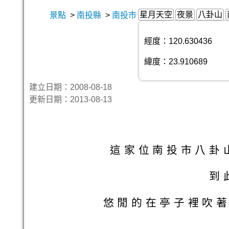
星月天空
夜景
八卦山
景點
>
南投縣
>
南投市
經度：120.630436
緯度：23.910689
建立日期：2008-08-18
更新日期：2013-08-13
這家位南投市八卦
到
悠閒的在亭子裡吹