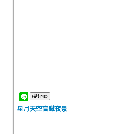
星月天空高鐵夜景