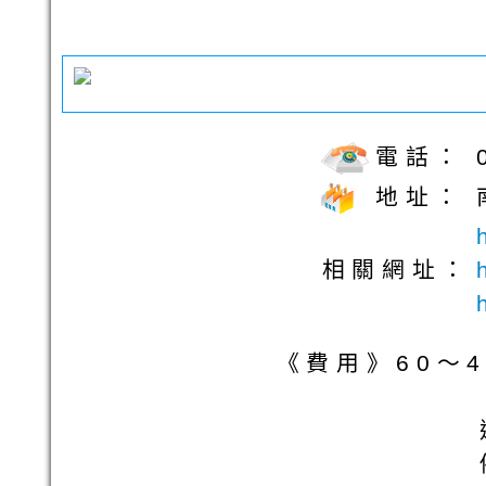
電話：
地址：
相關網址：
《費用》60～