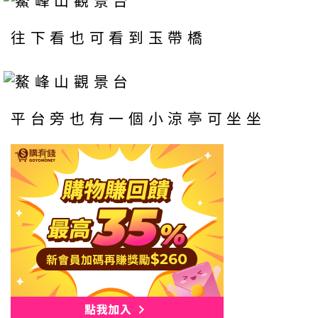
往下看也可看到玉帶橋
平台旁也有一個小涼亭可坐坐