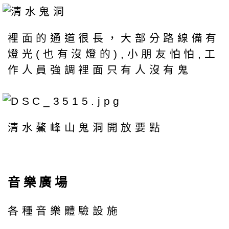
裡面的通道很長，大部分路線備有
燈光(也有沒燈的),小朋友怕怕,工
作人員強調裡面只有人沒有鬼
清水鰲峰山鬼洞開放要點
音樂廣場
各種音樂體驗設施