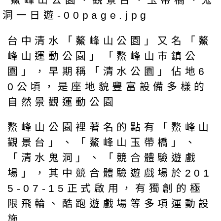
台中清水「鰲峰山公園」又名「鰲
峰山運動公園」「鰲峰山市鎮公
園」，早期稱「清水公園」佔地6
0公頃，是座地貌豐富設備多樣的
自然景觀運動公園
鰲峰山公園裡著名的點有「鰲峰山
觀景台」、「鰲峰山玉帶橋」、
「清水鬼洞」、「競合體驗遊戲
場」，其中競合體驗遊戲場於201
5-07-15正式啟用，有獨創的極
限飛輪、酷跑遊戲場等多項運動設
施