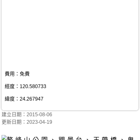
費用：免費
經度：120.580733
緯度：24.267947
建立日期：2015-08-06
更新日期：2023-04-19