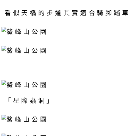
看似天橋的步道其實適合騎腳踏車
「星際蟲洞」