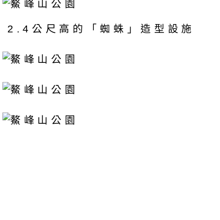
2.4公尺高的「蜘蛛」造型設施