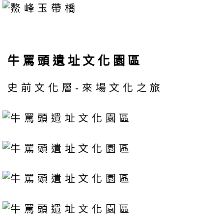
牛罵頭遺址文化園區
史前文化層-來場文化之旅