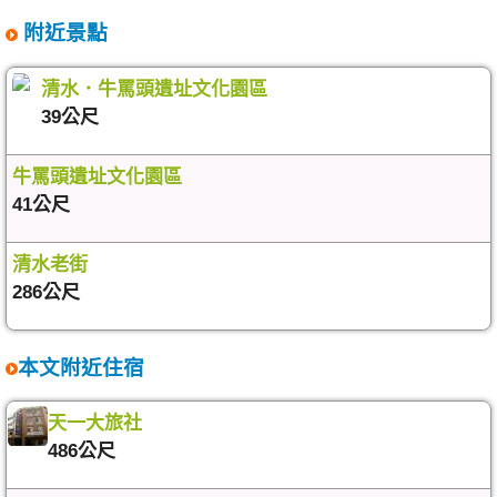
附近景點
清水．牛罵頭遺址文化園區
39公尺
牛罵頭遺址文化園區
41公尺
清水老街
286公尺
本文附近住宿
天一大旅社
486公尺