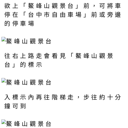
欲上「鰲峰山觀景台」前，可將車
停在「台中市自由車場」前或旁邊
的停車場
往右上路走會看見「鰲峰山觀景
台」的標示
入標示內再往階梯走，步往約十分
鐘可到