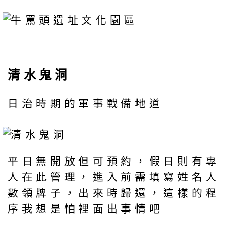
清水鬼洞
日治時期的軍事戰備地道
平日無開放但可預約，假日則有專
人在此管理，進入前需填寫姓名人
數領牌子，出來時歸還，這樣的程
序我想是怕裡面出事情吧