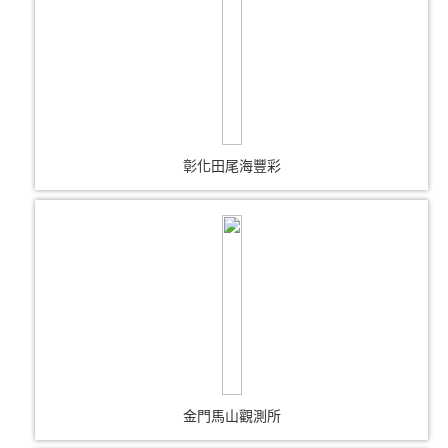
彰化田尾海豐彩
金門馬山觀測所