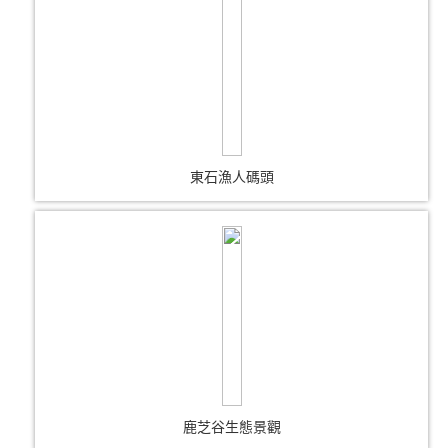
東石漁人碼頭
鹿芝谷生態景觀