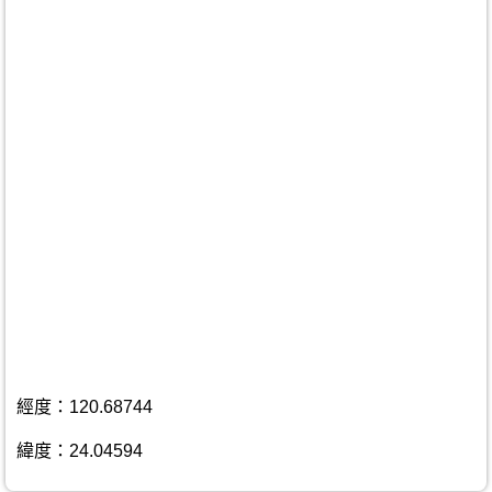
經度：120.68744
緯度：24.04594