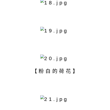
【粉白的荷花】