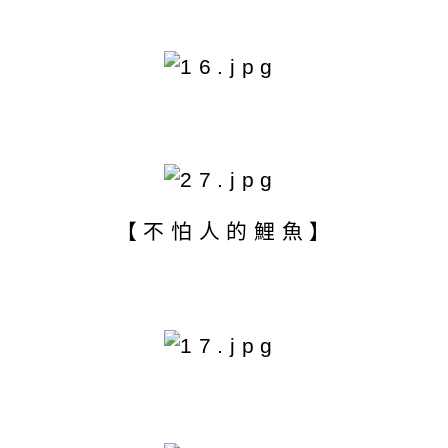
【不怕人的鯉魚】