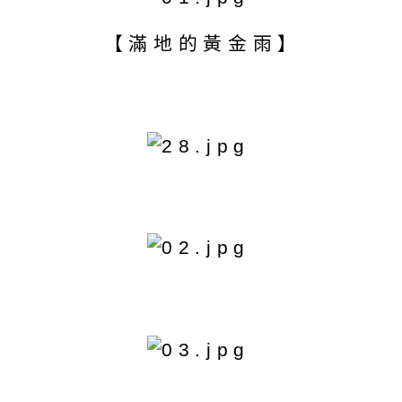
【滿地的黃金雨】