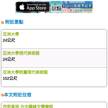
附近景點
亞洲大學
24公尺
亞洲大學現代美術館
24公尺
亞洲大學附屬現代美術館
152公尺
本文附近住宿
西悠巢旅 台中霧峰交響樂館