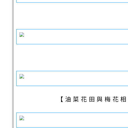
【油菜花田與梅花相