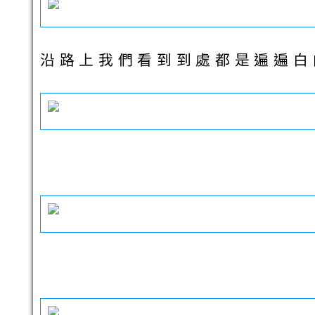
沿路上我們看到到處都是遍遍白