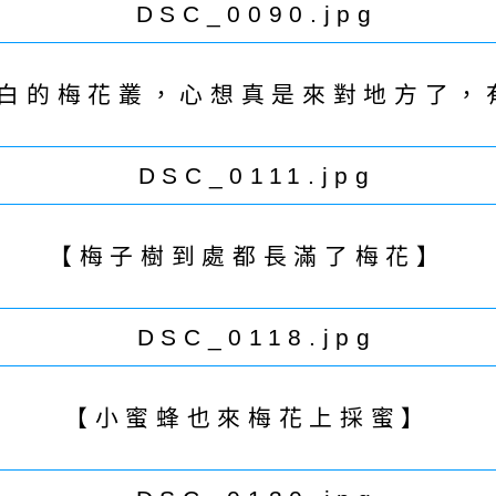
白的梅花叢，心想真是來對地方了，
【梅子樹到處都長滿了梅花】
【小蜜蜂也來梅花上採蜜】