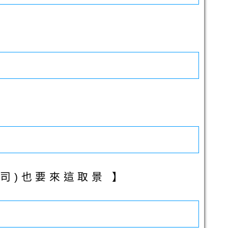
司)也要來這取景 】